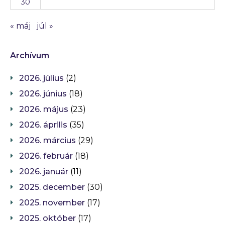
30
« máj
júl »
Archívum
2026. július
(2)
2026. június
(18)
2026. május
(23)
2026. április
(35)
2026. március
(29)
2026. február
(18)
2026. január
(11)
2025. december
(30)
2025. november
(17)
2025. október
(17)