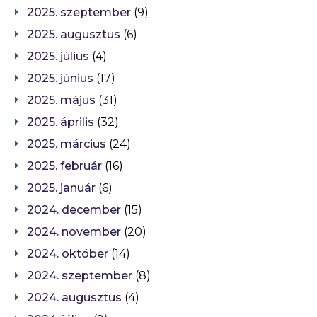
2025. szeptember
(9)
2025. augusztus
(6)
2025. július
(4)
2025. június
(17)
2025. május
(31)
2025. április
(32)
2025. március
(24)
2025. február
(16)
2025. január
(6)
2024. december
(15)
2024. november
(20)
2024. október
(14)
2024. szeptember
(8)
2024. augusztus
(4)