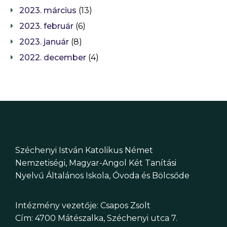
2023. március
(13)
2023. február
(6)
2023. január
(8)
2022. december
(4)
Széchenyi István Katolikus Német
Nemzetiségi, Magyar-Angol Két Tanítási
Nyelvű Általános Iskola, Óvoda és Bölcsőde
Intézmény vezetője: Csapos Zsolt
Cím: 4700 Mátészalka, Széchenyi utca 7.