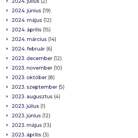
2024. július
(2)
2024. június
(19)
2024. május
(12)
2024. április
(15)
2024. március
(14)
2024. február
(6)
2023. december
(12)
2023. november
(10)
2023. október
(8)
2023. szeptember
(5)
2023. augusztus
(4)
2023. július
(1)
2023. június
(12)
2023. május
(13)
2023. április
(3)