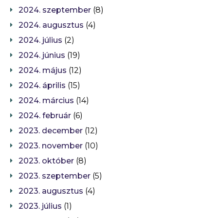
2024. szeptember
(8)
2024. augusztus
(4)
2024. július
(2)
2024. június
(19)
2024. május
(12)
2024. április
(15)
2024. március
(14)
2024. február
(6)
2023. december
(12)
2023. november
(10)
2023. október
(8)
2023. szeptember
(5)
2023. augusztus
(4)
2023. július
(1)