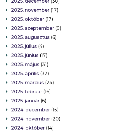
2025. december
(30)
2025. november
(17)
2025. október
(17)
2025. szeptember
(9)
2025. augusztus
(6)
2025. július
(4)
2025. június
(17)
2025. május
(31)
2025. április
(32)
2025. március
(24)
2025. február
(16)
2025. január
(6)
2024. december
(15)
2024. november
(20)
2024. október
(14)