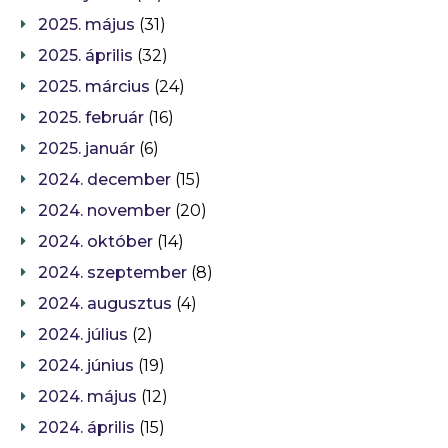
2025. május
(31)
2025. április
(32)
2025. március
(24)
2025. február
(16)
2025. január
(6)
2024. december
(15)
2024. november
(20)
2024. október
(14)
2024. szeptember
(8)
2024. augusztus
(4)
2024. július
(2)
2024. június
(19)
2024. május
(12)
2024. április
(15)