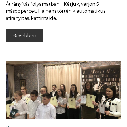
Átirányítás folyamatban… Kérjük, várjon 5
másodpercet. Ha nem történik automatikus
átirányítás, kattints ide.
Bővebben