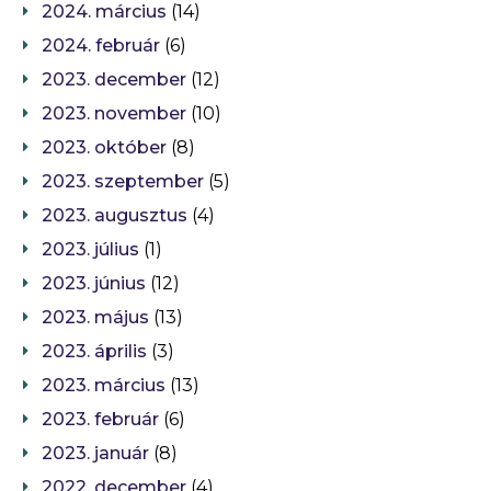
2024. március
(14)
2024. február
(6)
2023. december
(12)
2023. november
(10)
2023. október
(8)
2023. szeptember
(5)
2023. augusztus
(4)
2023. július
(1)
2023. június
(12)
2023. május
(13)
2023. április
(3)
2023. március
(13)
2023. február
(6)
2023. január
(8)
2022. december
(4)