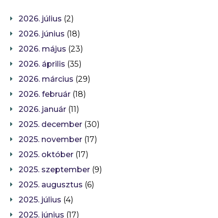
2026. július
(2)
2026. június
(18)
2026. május
(23)
2026. április
(35)
2026. március
(29)
2026. február
(18)
2026. január
(11)
2025. december
(30)
2025. november
(17)
2025. október
(17)
2025. szeptember
(9)
2025. augusztus
(6)
2025. július
(4)
2025. június
(17)