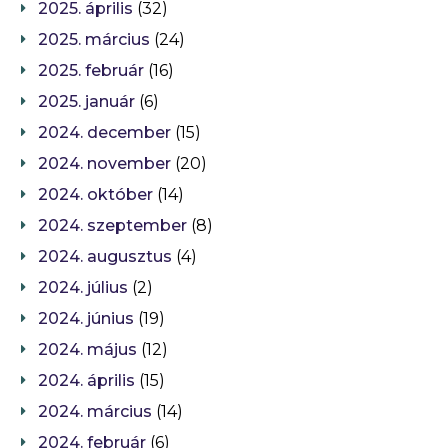
2025. április
(32)
2025. március
(24)
2025. február
(16)
2025. január
(6)
2024. december
(15)
2024. november
(20)
2024. október
(14)
2024. szeptember
(8)
2024. augusztus
(4)
2024. július
(2)
2024. június
(19)
2024. május
(12)
2024. április
(15)
2024. március
(14)
2024. február
(6)