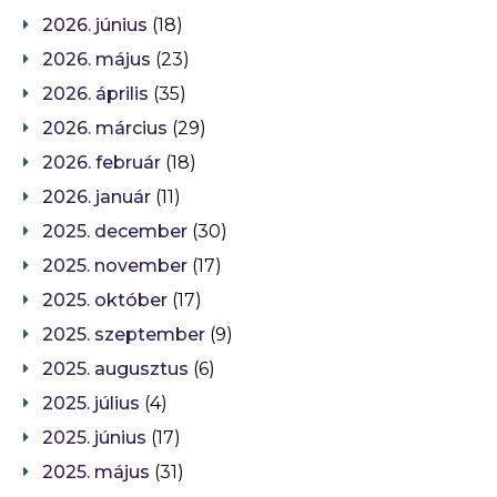
2026. június
(18)
2026. május
(23)
2026. április
(35)
2026. március
(29)
2026. február
(18)
2026. január
(11)
2025. december
(30)
2025. november
(17)
2025. október
(17)
2025. szeptember
(9)
2025. augusztus
(6)
2025. július
(4)
2025. június
(17)
2025. május
(31)