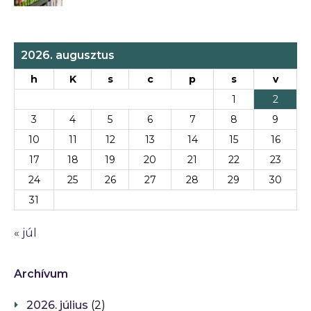
2026. augusztus
h
K
s
c
p
s
v
1
2
3
4
5
6
7
8
9
10
11
12
13
14
15
16
17
18
19
20
21
22
23
24
25
26
27
28
29
30
31
« júl
Archívum
2026. július
(2)