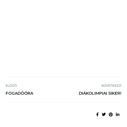
ELŐZŐ
KÖVETKEZŐ
FOGADÓÓRA
DIÁKOLIMPIAI SIKER!