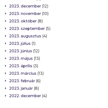
2023. december
(12)
2023. november
(10)
2023. október
(8)
2023. szeptember
(5)
2023. augusztus
(4)
2023. július
(1)
2023. június
(12)
2023. május
(13)
2023. április
(3)
2023. március
(13)
2023. február
(6)
2023. január
(8)
2022. december
(4)