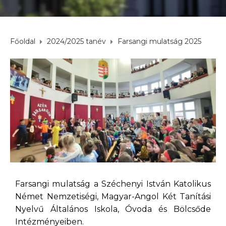
Főoldal
2024/2025 tanév
Farsangi mulatság 2025
Farsangi mulatság a Széchenyi István Katolikus
Német Nemzetiségi, Magyar-Angol Két Tanítási
Nyelvű Általános Iskola, Óvoda és Bölcsőde
Intézményeiben.