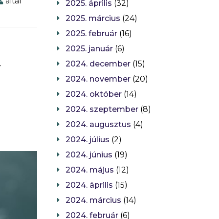
által
2025. április
(32)
2025. március
(24)
2025. február
(16)
2025. január
(6)
2024. december
(15)
-
2024. november
(20)
2024. október
(14)
2024. szeptember
(8)
2024. augusztus
(4)
2024. július
(2)
2024. június
(19)
2024. május
(12)
2024. április
(15)
2024. március
(14)
2024. február
(6)