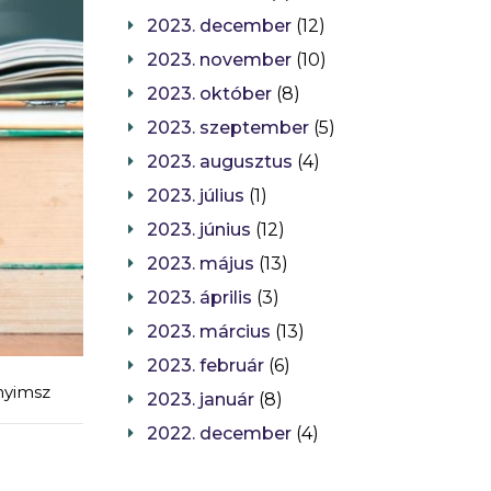
2023. december
(12)
2023. november
(10)
2023. október
(8)
2023. szeptember
(5)
2023. augusztus
(4)
2023. július
(1)
2023. június
(12)
2023. május
(13)
2023. április
(3)
2023. március
(13)
2023. február
(6)
nyimsz
2023. január
(8)
2022. december
(4)