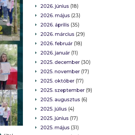
2026. június
(18)
2026. május
(23)
2026. április
(35)
2026. március
(29)
2026. február
(18)
2026. január
(11)
2025. december
(30)
2025. november
(17)
2025. október
(17)
2025. szeptember
(9)
2025. augusztus
(6)
2025. július
(4)
2025. június
(17)
2025. május
(31)