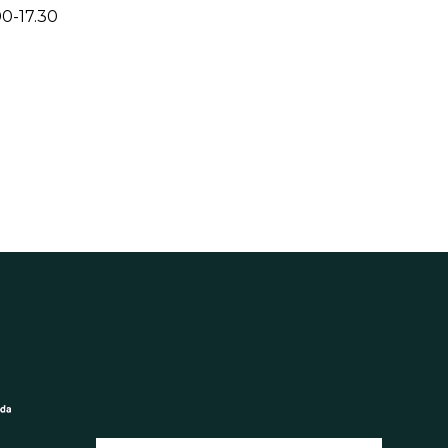
00-17.30