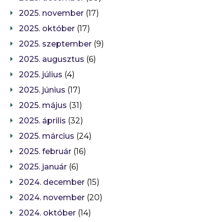
2025. november
(17)
2025. október
(17)
2025. szeptember
(9)
2025. augusztus
(6)
2025. július
(4)
2025. június
(17)
2025. május
(31)
2025. április
(32)
2025. március
(24)
2025. február
(16)
2025. január
(6)
2024. december
(15)
2024. november
(20)
2024. október
(14)