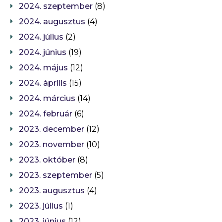
2024. szeptember
(8)
2024. augusztus
(4)
2024. július
(2)
2024. június
(19)
2024. május
(12)
2024. április
(15)
2024. március
(14)
2024. február
(6)
2023. december
(12)
2023. november
(10)
2023. október
(8)
2023. szeptember
(5)
2023. augusztus
(4)
2023. július
(1)
2023. június
(12)