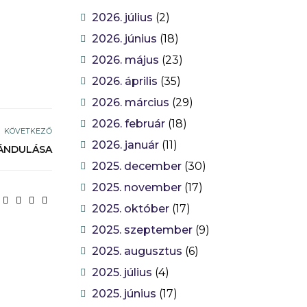
2026. július
(2)
2026. június
(18)
2026. május
(23)
2026. április
(35)
2026. március
(29)
2026. február
(18)
KÖVETKEZŐ
2026. január
(11)
RÁNDULÁSA
2025. december
(30)
2025. november
(17)
2025. október
(17)
2025. szeptember
(9)
2025. augusztus
(6)
2025. július
(4)
2025. június
(17)