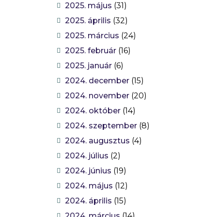
2025. május
(31)
2025. április
(32)
2025. március
(24)
2025. február
(16)
2025. január
(6)
2024. december
(15)
2024. november
(20)
2024. október
(14)
2024. szeptember
(8)
2024. augusztus
(4)
2024. július
(2)
2024. június
(19)
2024. május
(12)
2024. április
(15)
2024. március
(14)