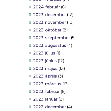
2024. február
(6)
2023. december
(12)
2023. november
(10)
2023. október
(8)
2023. szeptember
(5)
2023. augusztus
(4)
2023. július
(1)
2023. június
(12)
2023. május
(13)
2023. április
(3)
2023. március
(13)
2023. február
(6)
2023. január
(8)
2022. december
(4)