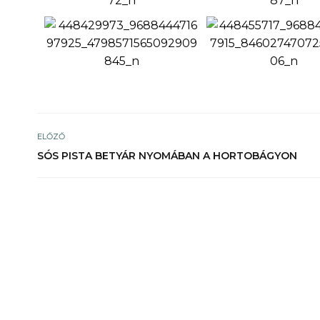
ELŐZŐ
SÓS PISTA BETYÁR NYOMÁBAN A HORTOBÁGYON