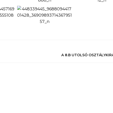
A 8.B UTOLSÓ OSZTÁLYKI