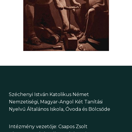
Széchenyi István Katolikus Német
Nemzetiségi, Magyar-Angol Két Tanítási
Nyelvű Általános Iskola, Óvoda és Bölcsőde
Intézmény vezetője: Csapos Zsolt