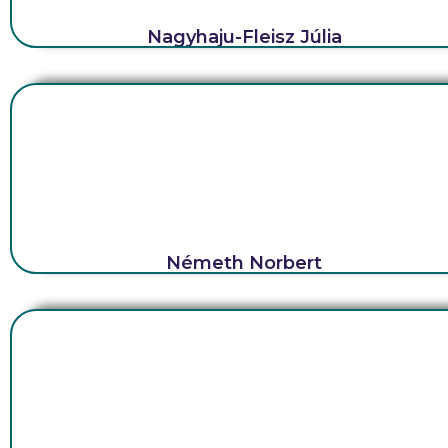
Nagyhaju-Fleisz Júlia
Németh Norbert