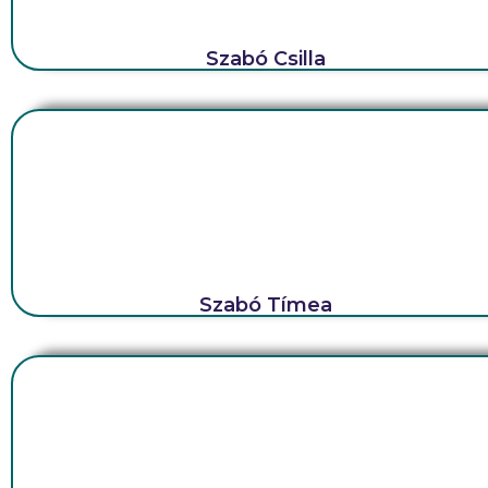
Szabó Csilla
Szabó Tímea