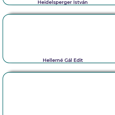
Heidelsperger István
Hellerné Gál Edit