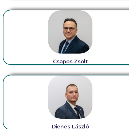
Csapos Zsolt
Dienes László