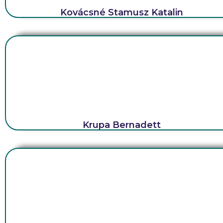
Kovácsné Stamusz Katalin
Krupa Bernadett