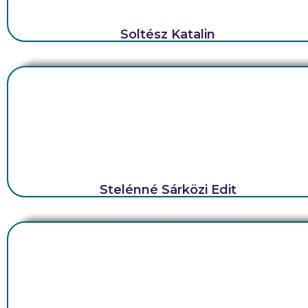
Soltész Katalin
Stelénné Sárközi Edit