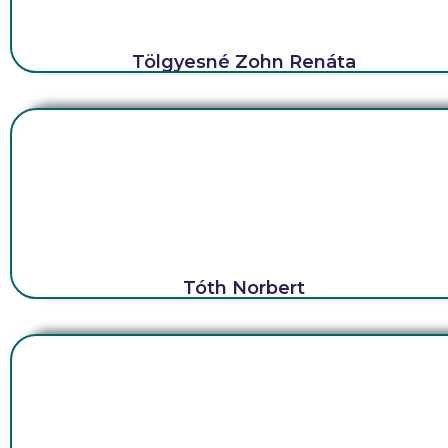
Tölgyesné Zohn Renáta
Tóth Norbert