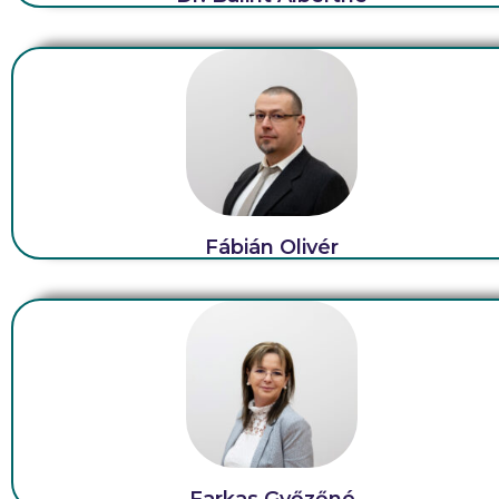
Fábián Olivér