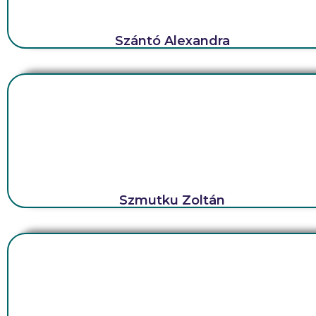
Szántó Alexandra
Szmutku Zoltán