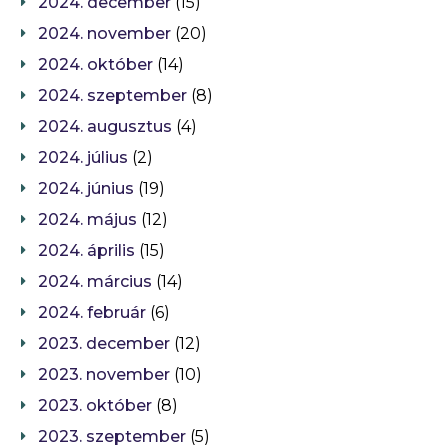
2024. december
(15)
2024. november
(20)
2024. október
(14)
2024. szeptember
(8)
2024. augusztus
(4)
2024. július
(2)
2024. június
(19)
2024. május
(12)
2024. április
(15)
2024. március
(14)
2024. február
(6)
2023. december
(12)
2023. november
(10)
2023. október
(8)
2023. szeptember
(5)