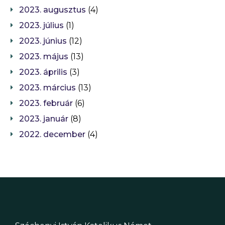
2023. augusztus
(4)
2023. július
(1)
2023. június
(12)
2023. május
(13)
2023. április
(3)
2023. március
(13)
2023. február
(6)
2023. január
(8)
2022. december
(4)