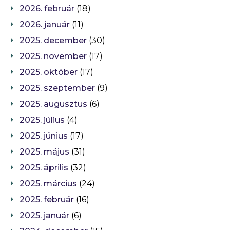
2026. február
(18)
2026. január
(11)
2025. december
(30)
2025. november
(17)
2025. október
(17)
2025. szeptember
(9)
2025. augusztus
(6)
2025. július
(4)
2025. június
(17)
2025. május
(31)
2025. április
(32)
2025. március
(24)
2025. február
(16)
2025. január
(6)