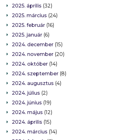
2025. április
(32)
2025. március
(24)
2025. február
(16)
2025. január
(6)
2024. december
(15)
2024. november
(20)
2024. október
(14)
2024. szeptember
(8)
2024. augusztus
(4)
2024. július
(2)
2024. június
(19)
2024. május
(12)
2024. április
(15)
2024. március
(14)