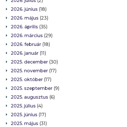
2026. július
(2)
2026. június
(18)
2026. május
(23)
2026. április
(35)
2026. március
(29)
2026. február
(18)
2026. január
(11)
2025. december
(30)
2025. november
(17)
2025. október
(17)
2025. szeptember
(9)
2025. augusztus
(6)
2025. július
(4)
2025. június
(17)
2025. május
(31)