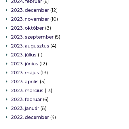
2024. február
(6)
2023. december
(12)
2023. november
(10)
2023. október
(8)
2023. szeptember
(5)
2023. augusztus
(4)
2023. július
(1)
2023. június
(12)
2023. május
(13)
2023. április
(3)
2023. március
(13)
2023. február
(6)
2023. január
(8)
2022. december
(4)