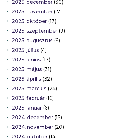
2025. december
(30)
2025. november
(17)
2025. október
(17)
2025. szeptember
(9)
2025. augusztus
(6)
2025. július
(4)
2025. június
(17)
2025. május
(31)
2025. április
(32)
2025. március
(24)
2025. február
(16)
2025. január
(6)
2024. december
(15)
2024. november
(20)
2024. október
(14)