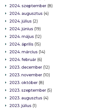
2024. szeptember
(8)
2024. augusztus
(4)
2024. július
(2)
2024. június
(19)
2024. május
(12)
2024. április
(15)
2024. március
(14)
2024. február
(6)
2023. december
(12)
2023. november
(10)
2023. október
(8)
2023. szeptember
(5)
2023. augusztus
(4)
2023. július
(1)