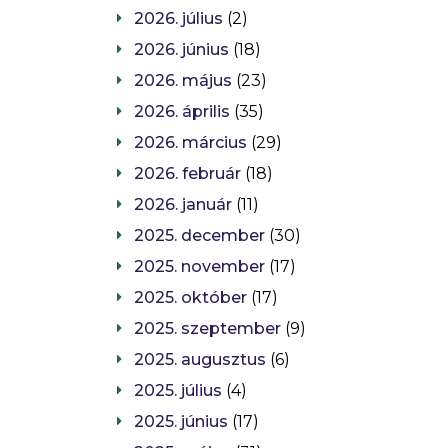
2026. július
(2)
2026. június
(18)
2026. május
(23)
2026. április
(35)
2026. március
(29)
2026. február
(18)
2026. január
(11)
2025. december
(30)
2025. november
(17)
2025. október
(17)
2025. szeptember
(9)
2025. augusztus
(6)
2025. július
(4)
2025. június
(17)