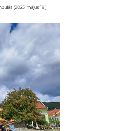
ndulás (2025. május 19.)