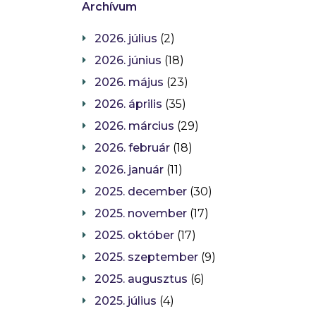
Archívum
2026. július
(2)
2026. június
(18)
2026. május
(23)
2026. április
(35)
2026. március
(29)
2026. február
(18)
2026. január
(11)
2025. december
(30)
2025. november
(17)
2025. október
(17)
2025. szeptember
(9)
2025. augusztus
(6)
2025. július
(4)