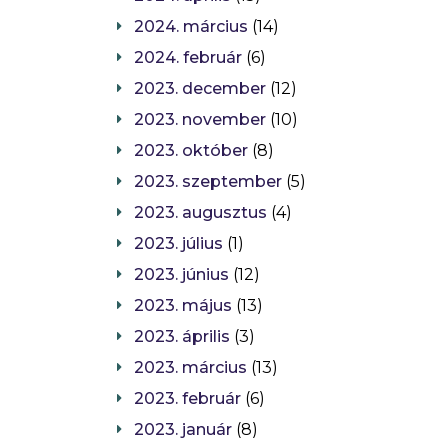
2024. március
(14)
2024. február
(6)
2023. december
(12)
2023. november
(10)
2023. október
(8)
2023. szeptember
(5)
2023. augusztus
(4)
2023. július
(1)
2023. június
(12)
2023. május
(13)
2023. április
(3)
2023. március
(13)
2023. február
(6)
2023. január
(8)