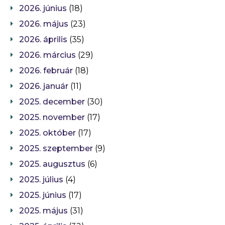
2026. június
(18)
2026. május
(23)
2026. április
(35)
2026. március
(29)
2026. február
(18)
2026. január
(11)
2025. december
(30)
2025. november
(17)
2025. október
(17)
2025. szeptember
(9)
2025. augusztus
(6)
2025. július
(4)
2025. június
(17)
2025. május
(31)