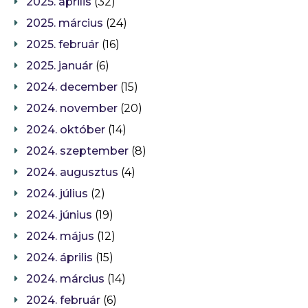
2025. április
(32)
2025. március
(24)
2025. február
(16)
2025. január
(6)
2024. december
(15)
2024. november
(20)
2024. október
(14)
2024. szeptember
(8)
2024. augusztus
(4)
2024. július
(2)
2024. június
(19)
2024. május
(12)
2024. április
(15)
2024. március
(14)
2024. február
(6)