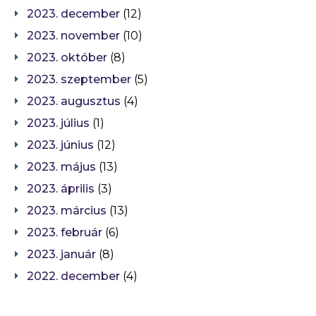
2023. december
(12)
2023. november
(10)
2023. október
(8)
2023. szeptember
(5)
2023. augusztus
(4)
2023. július
(1)
2023. június
(12)
2023. május
(13)
2023. április
(3)
2023. március
(13)
2023. február
(6)
2023. január
(8)
2022. december
(4)