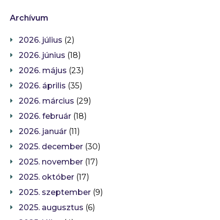
Archívum
2026. július
(2)
2026. június
(18)
2026. május
(23)
2026. április
(35)
2026. március
(29)
2026. február
(18)
2026. január
(11)
2025. december
(30)
2025. november
(17)
2025. október
(17)
2025. szeptember
(9)
2025. augusztus
(6)