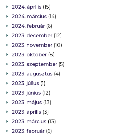
2024. április
(15)
2024. március
(14)
2024. február
(6)
2023. december
(12)
2023. november
(10)
2023. október
(8)
2023. szeptember
(5)
2023. augusztus
(4)
2023. július
(1)
2023. június
(12)
2023. május
(13)
2023. április
(3)
2023. március
(13)
2023. február
(6)