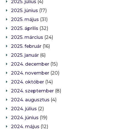
2025. július
(4)
2025. június
(17)
2025. május
(31)
2025. április
(32)
2025. március
(24)
2025. február
(16)
2025. január
(6)
2024. december
(15)
2024. november
(20)
2024. október
(14)
2024. szeptember
(8)
2024. augusztus
(4)
2024. július
(2)
2024. június
(19)
2024. május
(12)