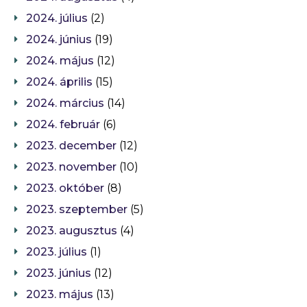
2024. július
(2)
2024. június
(19)
2024. május
(12)
2024. április
(15)
2024. március
(14)
2024. február
(6)
2023. december
(12)
2023. november
(10)
2023. október
(8)
2023. szeptember
(5)
2023. augusztus
(4)
2023. július
(1)
2023. június
(12)
2023. május
(13)