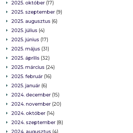
2025. október
(17)
2025. szeptember
(9)
2025. augusztus
(6)
2025. július
(4)
2025. június
(17)
2025. május
(31)
2025. április
(32)
2025. március
(24)
2025. február
(16)
2025. január
(6)
2024. december
(15)
2024. november
(20)
2024. október
(14)
2024. szeptember
(8)
2024. augusztus
(4)