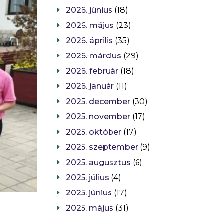
2026. június
(18)
2026. május
(23)
2026. április
(35)
2026. március
(29)
2026. február
(18)
2026. január
(11)
2025. december
(30)
2025. november
(17)
2025. október
(17)
2025. szeptember
(9)
2025. augusztus
(6)
2025. július
(4)
2025. június
(17)
2025. május
(31)