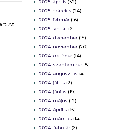
2025. április
(32)
2025. március
(24)
2025. február
(16)
ért. Az
2025. január
(6)
2024. december
(15)
2024. november
(20)
2024. október
(14)
2024. szeptember
(8)
2024. augusztus
(4)
2024. július
(2)
2024. június
(19)
2024. május
(12)
2024. április
(15)
2024. március
(14)
2024. február
(6)