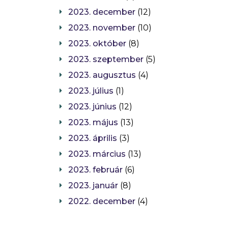
2023. december
(12)
2023. november
(10)
2023. október
(8)
2023. szeptember
(5)
2023. augusztus
(4)
2023. július
(1)
2023. június
(12)
2023. május
(13)
2023. április
(3)
2023. március
(13)
2023. február
(6)
2023. január
(8)
2022. december
(4)