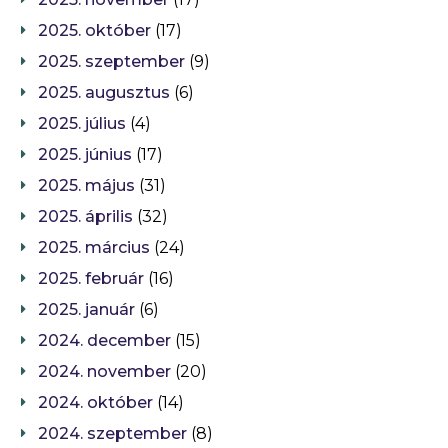
2025. október
(17)
2025. szeptember
(9)
2025. augusztus
(6)
2025. július
(4)
2025. június
(17)
2025. május
(31)
2025. április
(32)
2025. március
(24)
2025. február
(16)
2025. január
(6)
2024. december
(15)
2024. november
(20)
2024. október
(14)
2024. szeptember
(8)