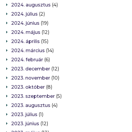
2024. augusztus
(4)
2024. július
(2)
2024. június
(19)
2024. május
(12)
2024. április
(15)
2024. március
(14)
2024. február
(6)
2023. december
(12)
2023. november
(10)
2023. október
(8)
2023. szeptember
(5)
2023. augusztus
(4)
2023. július
(1)
2023. június
(12)