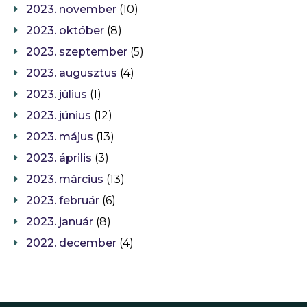
2023. november
(10)
2023. október
(8)
2023. szeptember
(5)
2023. augusztus
(4)
2023. július
(1)
2023. június
(12)
2023. május
(13)
2023. április
(3)
2023. március
(13)
2023. február
(6)
2023. január
(8)
2022. december
(4)