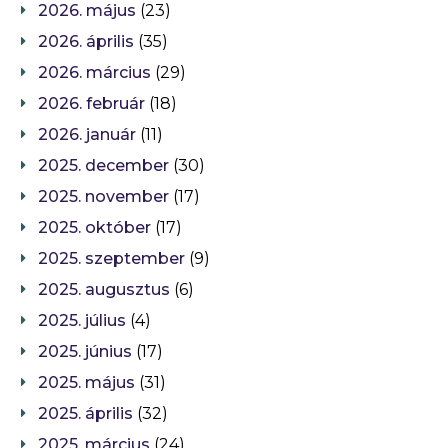
2026. május
(23)
2026. április
(35)
2026. március
(29)
2026. február
(18)
2026. január
(11)
2025. december
(30)
2025. november
(17)
2025. október
(17)
2025. szeptember
(9)
2025. augusztus
(6)
2025. július
(4)
2025. június
(17)
2025. május
(31)
2025. április
(32)
2025. március
(24)