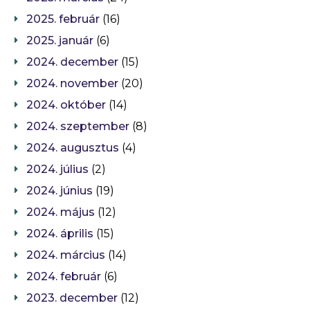
2025. február
(16)
2025. január
(6)
2024. december
(15)
2024. november
(20)
2024. október
(14)
2024. szeptember
(8)
2024. augusztus
(4)
2024. július
(2)
2024. június
(19)
2024. május
(12)
2024. április
(15)
2024. március
(14)
2024. február
(6)
2023. december
(12)