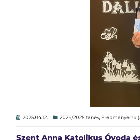
2025.04.12.
2024/2025 tanév
,
Eredményeink (
Szent Anna Katolikus Óvoda é