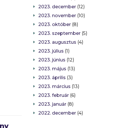
2023. december
(12)
2023. november
(10)
2023. október
(8)
2023. szeptember
(5)
2023. augusztus
(4)
2023. július
(1)
2023. június
(12)
2023. május
(13)
2023. április
(3)
2023. március
(13)
2023. február
(6)
2023. január
(8)
2022. december
(4)
eny