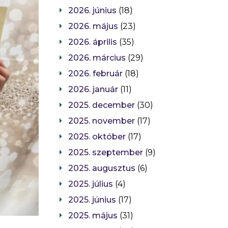
2026. június
(18)
2026. május
(23)
2026. április
(35)
2026. március
(29)
2026. február
(18)
2026. január
(11)
2025. december
(30)
2025. november
(17)
2025. október
(17)
2025. szeptember
(9)
2025. augusztus
(6)
2025. július
(4)
2025. június
(17)
2025. május
(31)