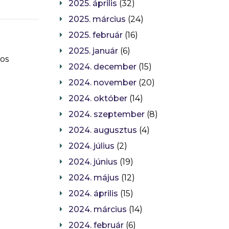
2025. április
(32)
2025. március
(24)
2025. február
(16)
2025. január
(6)
mos
2024. december
(15)
2024. november
(20)
2024. október
(14)
2024. szeptember
(8)
2024. augusztus
(4)
2024. július
(2)
2024. június
(19)
2024. május
(12)
2024. április
(15)
2024. március
(14)
2024. február
(6)