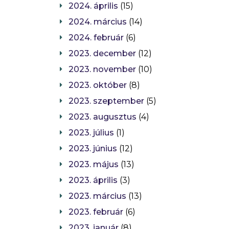
2024. április
(15)
2024. március
(14)
2024. február
(6)
2023. december
(12)
2023. november
(10)
2023. október
(8)
2023. szeptember
(5)
2023. augusztus
(4)
2023. július
(1)
2023. június
(12)
2023. május
(13)
2023. április
(3)
2023. március
(13)
2023. február
(6)
2023. január
(8)