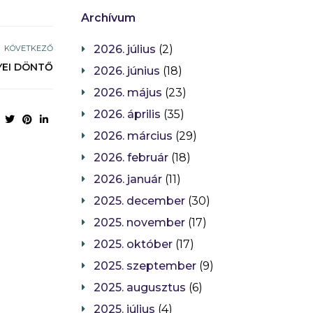
Archívum
2026. július
(2)
KÖVETKEZŐ
EI DÖNTŐ
2026. június
(18)
2026. május
(23)
2026. április
(35)
2026. március
(29)
2026. február
(18)
2026. január
(11)
2025. december
(30)
2025. november
(17)
2025. október
(17)
2025. szeptember
(9)
2025. augusztus
(6)
2025. július
(4)