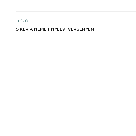
ELŐZŐ
SIKER A NÉMET NYELVI VERSENYEN