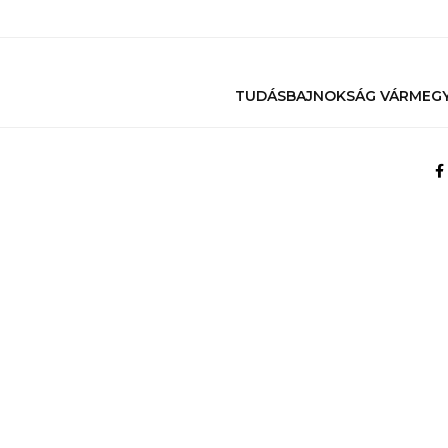
TUDÁSBAJNOKSÁG VÁRMEGY