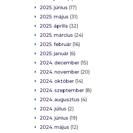
2025. június
(17)
2025. május
(31)
2025. április
(32)
2025. március
(24)
2025. február
(16)
2025. január
(6)
2024. december
(15)
2024. november
(20)
2024. október
(14)
2024. szeptember
(8)
2024. augusztus
(4)
2024. július
(2)
2024. június
(19)
2024. május
(12)