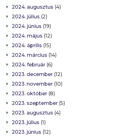
2024. augusztus
(4)
2024. július
(2)
2024. június
(19)
2024. május
(12)
2024. április
(15)
2024. március
(14)
2024. február
(6)
2023. december
(12)
2023. november
(10)
2023. október
(8)
2023. szeptember
(5)
2023. augusztus
(4)
2023. július
(1)
2023. június
(12)