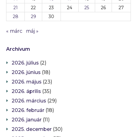
21
22
23
24
25
26
27
28
29
30
« márc
máj »
Archívum
2026. július
(2)
2026. június
(18)
2026. május
(23)
2026. április
(35)
2026. március
(29)
2026. február
(18)
2026. január
(11)
2025. december
(30)