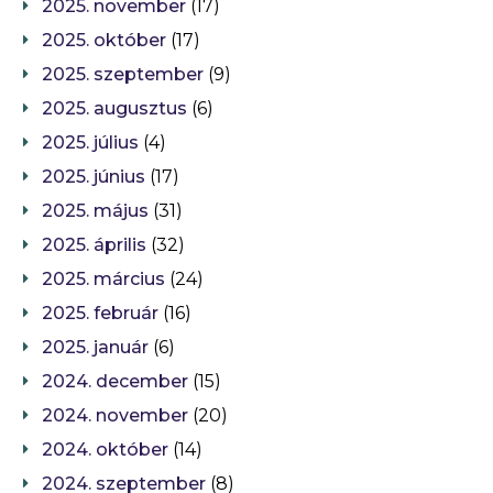
2025. november
(17)
2025. október
(17)
2025. szeptember
(9)
2025. augusztus
(6)
2025. július
(4)
2025. június
(17)
2025. május
(31)
2025. április
(32)
2025. március
(24)
2025. február
(16)
2025. január
(6)
2024. december
(15)
2024. november
(20)
2024. október
(14)
2024. szeptember
(8)