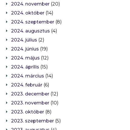
2024. november
(20)
2024. október
(14)
2024. szeptember
(8)
2024. augusztus
(4)
2024. július
(2)
2024. június
(19)
2024. május
(12)
2024. április
(15)
2024. március
(14)
2024. február
(6)
2023. december
(12)
2023. november
(10)
2023. október
(8)
2023. szeptember
(5)
2023. augusztus
(4)