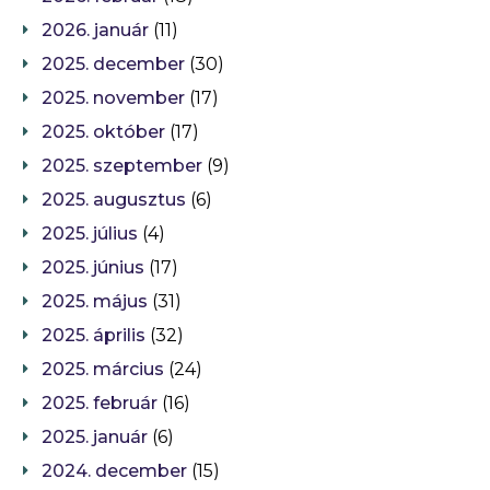
2026. január
(11)
2025. december
(30)
2025. november
(17)
2025. október
(17)
2025. szeptember
(9)
2025. augusztus
(6)
2025. július
(4)
2025. június
(17)
2025. május
(31)
2025. április
(32)
2025. március
(24)
2025. február
(16)
2025. január
(6)
2024. december
(15)