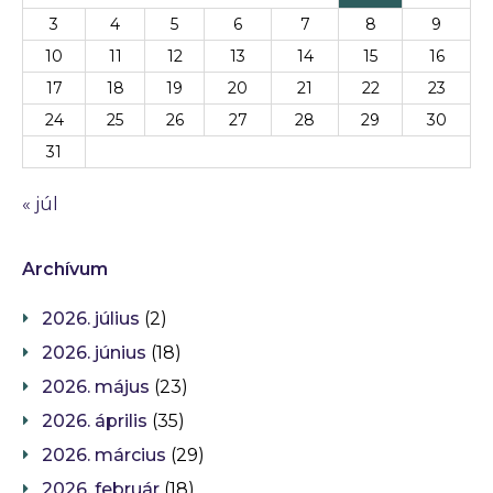
3
4
5
6
7
8
9
10
11
12
13
14
15
16
17
18
19
20
21
22
23
24
25
26
27
28
29
30
31
« júl
Archívum
2026. július
(2)
2026. június
(18)
2026. május
(23)
2026. április
(35)
2026. március
(29)
2026. február
(18)