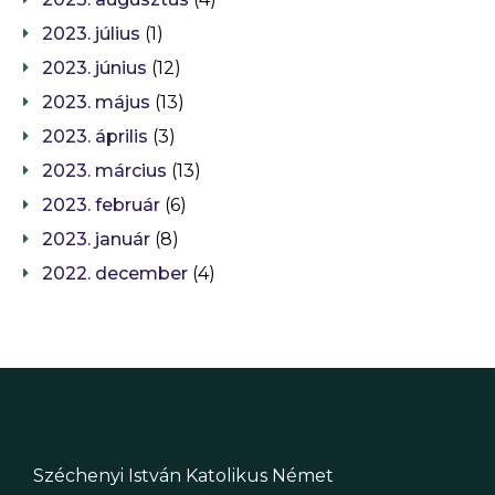
2023. július
(1)
2023. június
(12)
2023. május
(13)
2023. április
(3)
2023. március
(13)
2023. február
(6)
2023. január
(8)
2022. december
(4)
Széchenyi István Katolikus Német