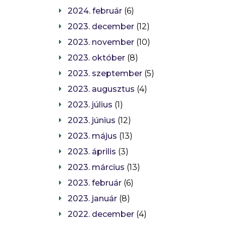
2024. február
(6)
2023. december
(12)
2023. november
(10)
2023. október
(8)
2023. szeptember
(5)
2023. augusztus
(4)
2023. július
(1)
2023. június
(12)
2023. május
(13)
2023. április
(3)
2023. március
(13)
2023. február
(6)
2023. január
(8)
2022. december
(4)