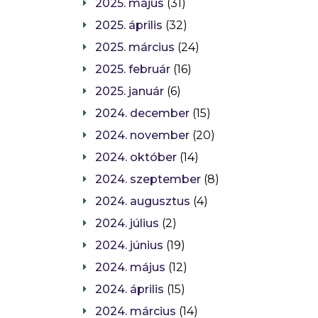
2025. május
(31)
2025. április
(32)
2025. március
(24)
2025. február
(16)
2025. január
(6)
2024. december
(15)
2024. november
(20)
2024. október
(14)
2024. szeptember
(8)
2024. augusztus
(4)
2024. július
(2)
2024. június
(19)
2024. május
(12)
2024. április
(15)
2024. március
(14)