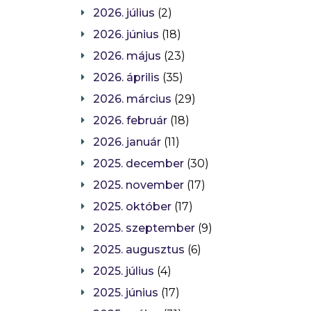
2026. július
(2)
2026. június
(18)
2026. május
(23)
2026. április
(35)
2026. március
(29)
2026. február
(18)
2026. január
(11)
2025. december
(30)
2025. november
(17)
2025. október
(17)
2025. szeptember
(9)
2025. augusztus
(6)
2025. július
(4)
2025. június
(17)