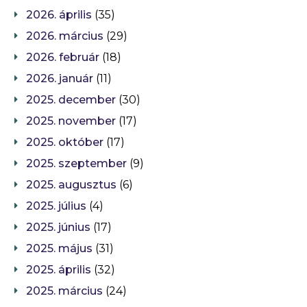
2026. április
(35)
2026. március
(29)
2026. február
(18)
2026. január
(11)
2025. december
(30)
2025. november
(17)
2025. október
(17)
2025. szeptember
(9)
2025. augusztus
(6)
2025. július
(4)
2025. június
(17)
2025. május
(31)
2025. április
(32)
2025. március
(24)