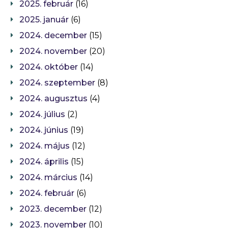
2025. február
(16)
2025. január
(6)
2024. december
(15)
2024. november
(20)
2024. október
(14)
2024. szeptember
(8)
2024. augusztus
(4)
2024. július
(2)
2024. június
(19)
2024. május
(12)
2024. április
(15)
2024. március
(14)
2024. február
(6)
2023. december
(12)
2023. november
(10)