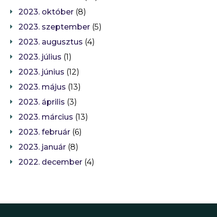
2023. október
(8)
2023. szeptember
(5)
2023. augusztus
(4)
2023. július
(1)
2023. június
(12)
2023. május
(13)
2023. április
(3)
2023. március
(13)
2023. február
(6)
2023. január
(8)
2022. december
(4)