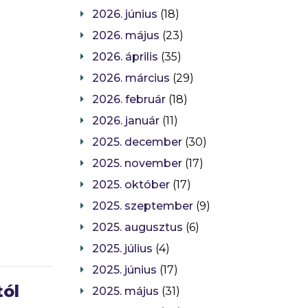
2026. június
(18)
2026. május
(23)
2026. április
(35)
2026. március
(29)
2026. február
(18)
2026. január
(11)
2025. december
(30)
2025. november
(17)
2025. október
(17)
2025. szeptember
(9)
2025. augusztus
(6)
2025. július
(4)
2025. június
(17)
tól
2025. május
(31)