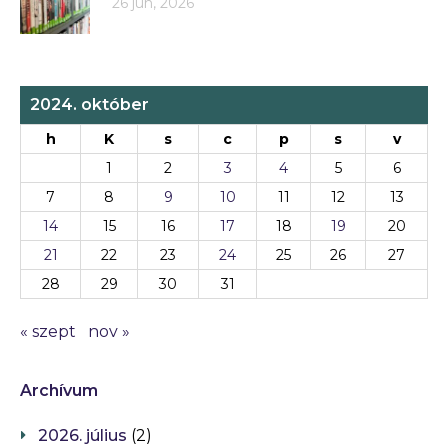
26 jún, 2026
2024. október
h
K
s
c
p
s
v
1
2
3
4
5
6
7
8
9
10
11
12
13
14
15
16
17
18
19
20
21
22
23
24
25
26
27
28
29
30
31
« szept
nov »
Archívum
2026. július
(2)