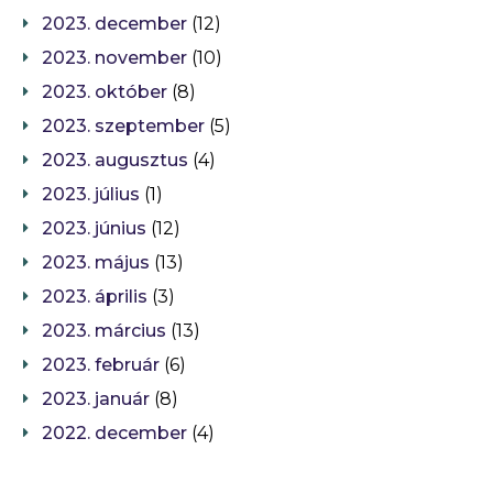
2023. december
(12)
2023. november
(10)
2023. október
(8)
2023. szeptember
(5)
2023. augusztus
(4)
2023. július
(1)
2023. június
(12)
2023. május
(13)
2023. április
(3)
2023. március
(13)
2023. február
(6)
2023. január
(8)
2022. december
(4)