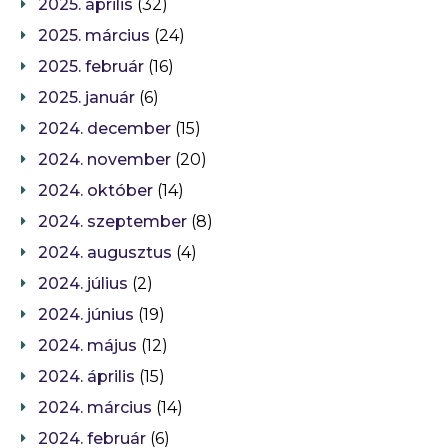
2025. április
(32)
2025. március
(24)
2025. február
(16)
2025. január
(6)
2024. december
(15)
2024. november
(20)
2024. október
(14)
2024. szeptember
(8)
2024. augusztus
(4)
2024. július
(2)
2024. június
(19)
2024. május
(12)
2024. április
(15)
2024. március
(14)
2024. február
(6)