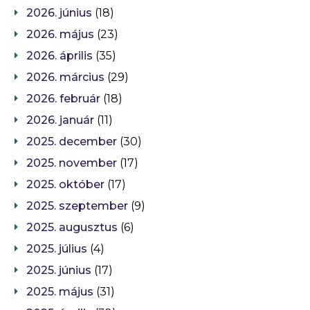
2026. június
(18)
2026. május
(23)
2026. április
(35)
2026. március
(29)
2026. február
(18)
2026. január
(11)
2025. december
(30)
2025. november
(17)
2025. október
(17)
2025. szeptember
(9)
2025. augusztus
(6)
2025. július
(4)
2025. június
(17)
2025. május
(31)