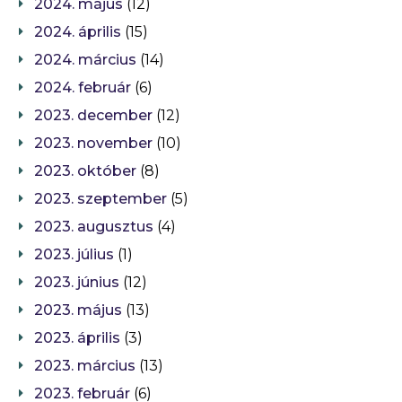
2024. május
(12)
2024. április
(15)
2024. március
(14)
2024. február
(6)
2023. december
(12)
2023. november
(10)
2023. október
(8)
2023. szeptember
(5)
2023. augusztus
(4)
2023. július
(1)
2023. június
(12)
2023. május
(13)
2023. április
(3)
2023. március
(13)
2023. február
(6)