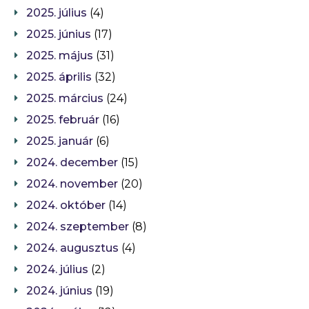
2025. július
(4)
2025. június
(17)
2025. május
(31)
2025. április
(32)
2025. március
(24)
2025. február
(16)
2025. január
(6)
2024. december
(15)
2024. november
(20)
2024. október
(14)
2024. szeptember
(8)
2024. augusztus
(4)
2024. július
(2)
2024. június
(19)