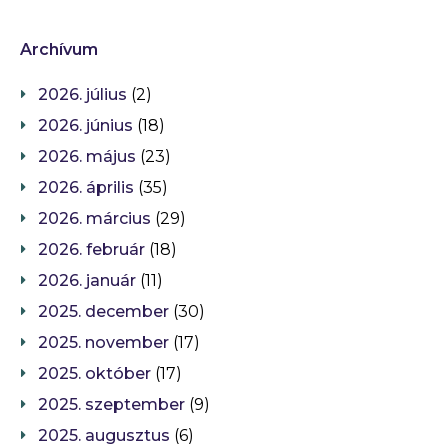
Archívum
2026. július
(2)
2026. június
(18)
2026. május
(23)
2026. április
(35)
2026. március
(29)
2026. február
(18)
2026. január
(11)
2025. december
(30)
2025. november
(17)
2025. október
(17)
2025. szeptember
(9)
2025. augusztus
(6)