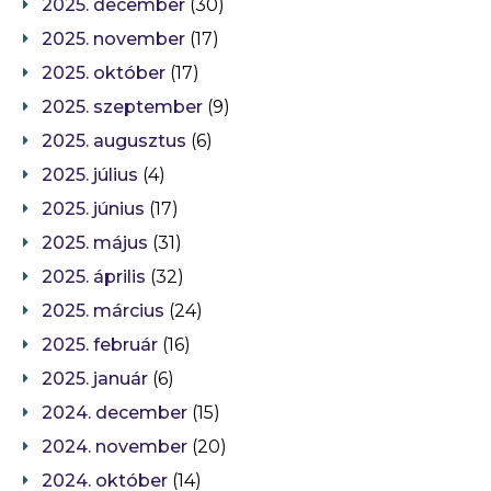
2025. december
(30)
2025. november
(17)
2025. október
(17)
2025. szeptember
(9)
2025. augusztus
(6)
2025. július
(4)
2025. június
(17)
2025. május
(31)
2025. április
(32)
2025. március
(24)
2025. február
(16)
2025. január
(6)
2024. december
(15)
2024. november
(20)
2024. október
(14)