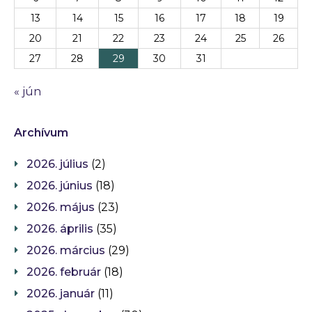
13
14
15
16
17
18
19
20
21
22
23
24
25
26
27
28
29
30
31
« jún
Archívum
2026. július
(2)
2026. június
(18)
2026. május
(23)
2026. április
(35)
2026. március
(29)
2026. február
(18)
2026. január
(11)