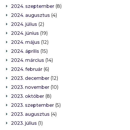
2024. szeptember
(8)
2024. augusztus
(4)
2024. július
(2)
2024. június
(19)
2024. május
(12)
2024. április
(15)
2024. március
(14)
2024. február
(6)
2023. december
(12)
2023. november
(10)
2023. október
(8)
2023. szeptember
(5)
2023. augusztus
(4)
2023. július
(1)