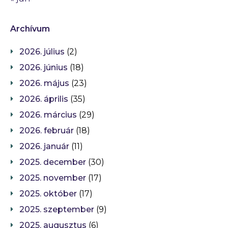
Archívum
2026. július
(2)
2026. június
(18)
2026. május
(23)
2026. április
(35)
2026. március
(29)
2026. február
(18)
2026. január
(11)
2025. december
(30)
2025. november
(17)
2025. október
(17)
2025. szeptember
(9)
2025. augusztus
(6)