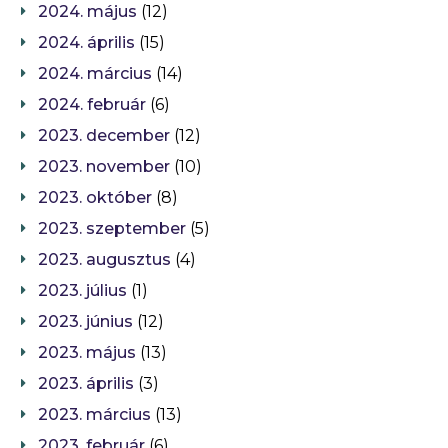
2024. május
(12)
2024. április
(15)
2024. március
(14)
2024. február
(6)
2023. december
(12)
2023. november
(10)
2023. október
(8)
2023. szeptember
(5)
2023. augusztus
(4)
2023. július
(1)
2023. június
(12)
2023. május
(13)
2023. április
(3)
2023. március
(13)
2023. február
(6)