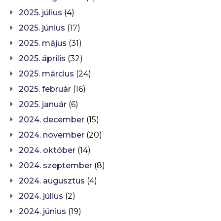
2025. július
(4)
2025. június
(17)
2025. május
(31)
2025. április
(32)
2025. március
(24)
2025. február
(16)
2025. január
(6)
2024. december
(15)
2024. november
(20)
2024. október
(14)
2024. szeptember
(8)
2024. augusztus
(4)
2024. július
(2)
2024. június
(19)