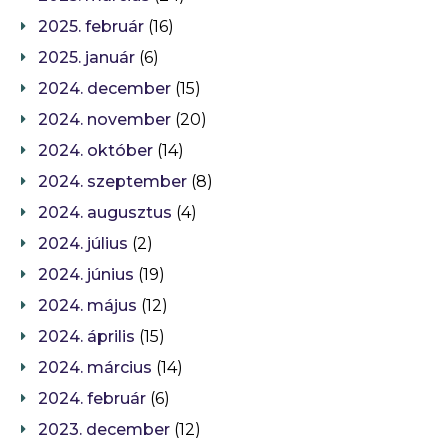
2025. február
(16)
2025. január
(6)
2024. december
(15)
2024. november
(20)
2024. október
(14)
2024. szeptember
(8)
2024. augusztus
(4)
2024. július
(2)
2024. június
(19)
2024. május
(12)
2024. április
(15)
2024. március
(14)
2024. február
(6)
2023. december
(12)