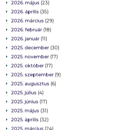
2026. május
(23)
2026. április
(35)
2026. március
(29)
2026. február
(18)
2026. január
(11)
2025. december
(30)
2025. november
(17)
2025. október
(17)
2025. szeptember
(9)
2025. augusztus
(6)
2025. július
(4)
2025. június
(17)
2025. május
(31)
2025. április
(32)
2025. március
(24)