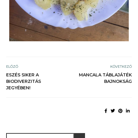
ELŐZŐ
KÖVETKEZŐ
ESZÉS SIKER A
MANCALA TÁBLAJÁTÉK
BIODIVERZITÁS
BAJNOKSÁG
JEGYÉBEN!