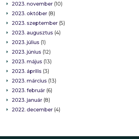
2023. november
(10)
2023. október
(8)
2023. szeptember
(5)
2023. augusztus
(4)
2023. július
(1)
2023. június
(12)
2023. május
(13)
2023. április
(3)
2023. március
(13)
2023. február
(6)
2023. január
(8)
2022. december
(4)