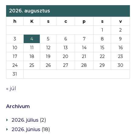
2026. augusztus
h
K
s
c
p
s
v
1
2
3
4
5
6
7
8
9
10
11
12
13
14
15
16
17
18
19
20
21
22
23
24
25
26
27
28
29
30
31
« júl
Archívum
2026. július
(2)
2026. június
(18)