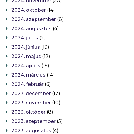
2024. november
(20)
2024. október
(14)
2024. szeptember
(8)
2024. augusztus
(4)
2024. július
(2)
2024. június
(19)
2024. május
(12)
2024. április
(15)
2024. március
(14)
2024. február
(6)
2023. december
(12)
2023. november
(10)
2023. október
(8)
2023. szeptember
(5)
2023. augusztus
(4)