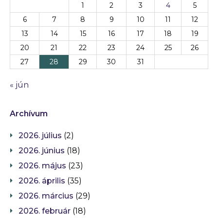
1
2
3
4
5
6
7
8
9
10
11
12
13
14
15
16
17
18
19
20
21
22
23
24
25
26
27
28
29
30
31
« jún
Archívum
2026. július
(2)
2026. június
(18)
2026. május
(23)
2026. április
(35)
2026. március
(29)
2026. február
(18)