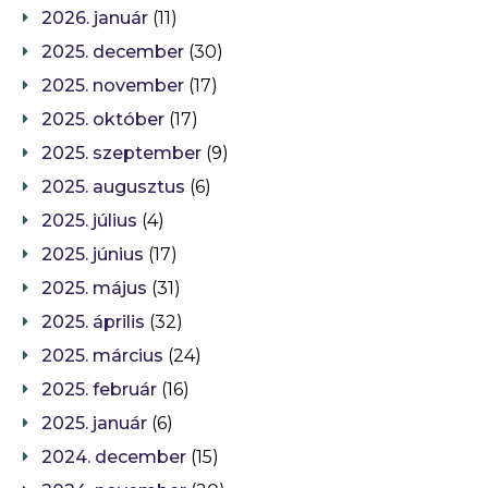
2026. január
(11)
2025. december
(30)
2025. november
(17)
2025. október
(17)
2025. szeptember
(9)
2025. augusztus
(6)
2025. július
(4)
2025. június
(17)
2025. május
(31)
2025. április
(32)
2025. március
(24)
2025. február
(16)
2025. január
(6)
2024. december
(15)