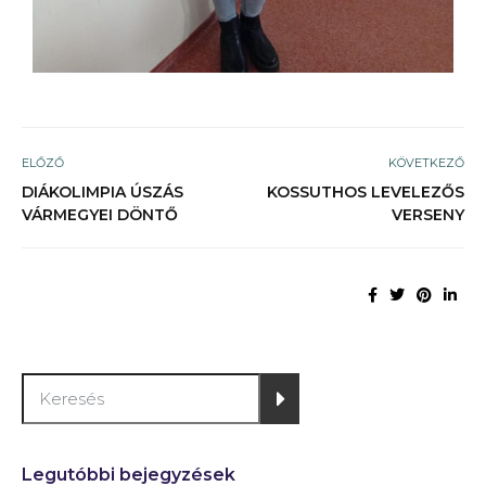
ELŐZŐ
KÖVETKEZŐ
DIÁKOLIMPIA ÚSZÁS
KOSSUTHOS LEVELEZŐS
VÁRMEGYEI DÖNTŐ
VERSENY
Legutóbbi bejegyzések