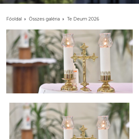
Főoldal
Összes galéria
Te Deum 2026