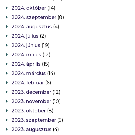
2024. október
(14)
2024. szeptember
(8)
2024. augusztus
(4)
2024. július
(2)
2024. június
(19)
2024. május
(12)
2024. április
(15)
2024. március
(14)
2024. február
(6)
2023. december
(12)
2023. november
(10)
2023. október
(8)
2023. szeptember
(5)
2023. augusztus
(4)