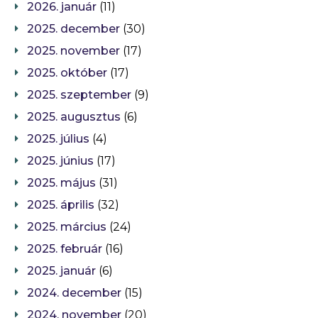
2026. január
(11)
2025. december
(30)
2025. november
(17)
2025. október
(17)
2025. szeptember
(9)
2025. augusztus
(6)
2025. július
(4)
2025. június
(17)
2025. május
(31)
2025. április
(32)
2025. március
(24)
2025. február
(16)
2025. január
(6)
2024. december
(15)
2024. november
(20)