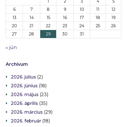
1
2
3
4
5
6
7
8
9
10
11
12
13
14
15
16
17
18
19
20
21
22
23
24
25
26
27
28
29
30
31
« jún
Archívum
2026. július
(2)
2026. június
(18)
2026. május
(23)
2026. április
(35)
2026. március
(29)
2026. február
(18)