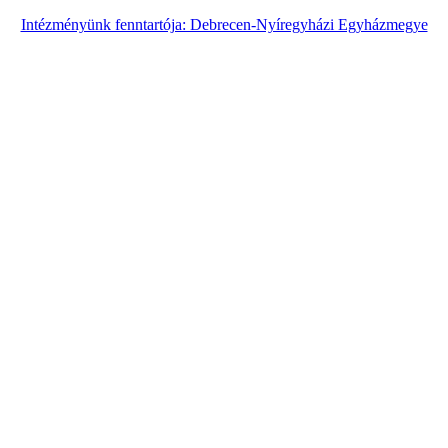
Intézményünk fenntartója: Debrecen-Nyíregyházi Egyházmegye