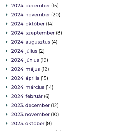
2024. december
(15)
2024. november
(20)
2024. október
(14)
2024. szeptember
(8)
2024. augusztus
(4)
2024. július
(2)
2024. június
(19)
2024. május
(12)
2024. április
(15)
2024. március
(14)
2024. február
(6)
2023. december
(12)
2023. november
(10)
2023. október
(8)