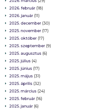
2026. március
(29)
2026. február
(18)
2026. január
(11)
2025. december
(30)
2025. november
(17)
2025. október
(17)
2025. szeptember
(9)
2025. augusztus
(6)
2025. július
(4)
2025. június
(17)
2025. május
(31)
2025. április
(32)
2025. március
(24)
2025. február
(16)
2025. január
(6)