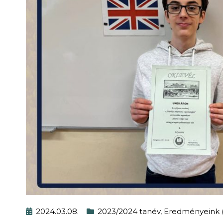
2024.03.08.
2023/2024 tanév
,
Eredményeink (