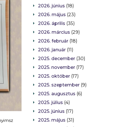
2026. június
(18)
2026. május
(23)
2026. április
(35)
2026. március
(29)
2026. február
(18)
2026. január
(11)
2025. december
(30)
2025. november
(17)
2025. október
(17)
2025. szeptember
(9)
2025. augusztus
(6)
2025. július
(4)
2025. június
(17)
2025. május
(31)
nyimsz