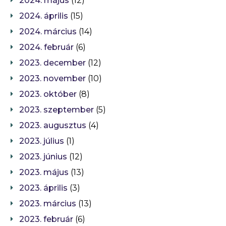
2024. május
(12)
2024. április
(15)
2024. március
(14)
2024. február
(6)
2023. december
(12)
2023. november
(10)
2023. október
(8)
2023. szeptember
(5)
2023. augusztus
(4)
2023. július
(1)
2023. június
(12)
2023. május
(13)
2023. április
(3)
2023. március
(13)
2023. február
(6)