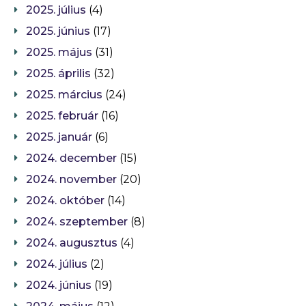
2025. július
(4)
2025. június
(17)
2025. május
(31)
2025. április
(32)
2025. március
(24)
2025. február
(16)
2025. január
(6)
2024. december
(15)
2024. november
(20)
2024. október
(14)
2024. szeptember
(8)
2024. augusztus
(4)
2024. július
(2)
2024. június
(19)