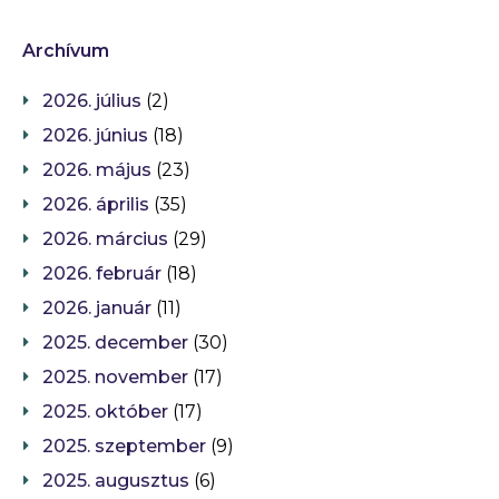
Archívum
2026. július
(2)
2026. június
(18)
2026. május
(23)
2026. április
(35)
2026. március
(29)
2026. február
(18)
2026. január
(11)
2025. december
(30)
2025. november
(17)
2025. október
(17)
2025. szeptember
(9)
2025. augusztus
(6)