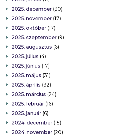
2025. december
(30)
2025. november
(17)
2025. október
(17)
2025. szeptember
(9)
2025. augusztus
(6)
2025. július
(4)
2025. június
(17)
2025. május
(31)
2025. április
(32)
2025. március
(24)
2025. február
(16)
2025. január
(6)
2024. december
(15)
2024. november
(20)