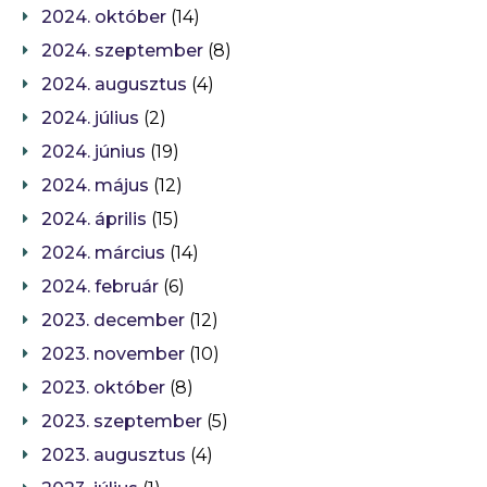
2024. október
(14)
2024. szeptember
(8)
2024. augusztus
(4)
2024. július
(2)
2024. június
(19)
2024. május
(12)
2024. április
(15)
2024. március
(14)
2024. február
(6)
2023. december
(12)
2023. november
(10)
2023. október
(8)
2023. szeptember
(5)
2023. augusztus
(4)