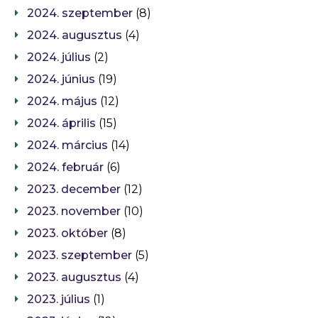
2024. szeptember
(8)
2024. augusztus
(4)
2024. július
(2)
2024. június
(19)
2024. május
(12)
2024. április
(15)
2024. március
(14)
2024. február
(6)
2023. december
(12)
2023. november
(10)
2023. október
(8)
2023. szeptember
(5)
2023. augusztus
(4)
2023. július
(1)