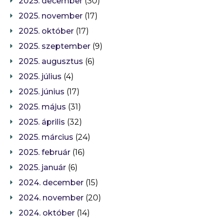
2025. december
(30)
2025. november
(17)
2025. október
(17)
2025. szeptember
(9)
2025. augusztus
(6)
2025. július
(4)
2025. június
(17)
2025. május
(31)
2025. április
(32)
2025. március
(24)
2025. február
(16)
2025. január
(6)
2024. december
(15)
2024. november
(20)
2024. október
(14)