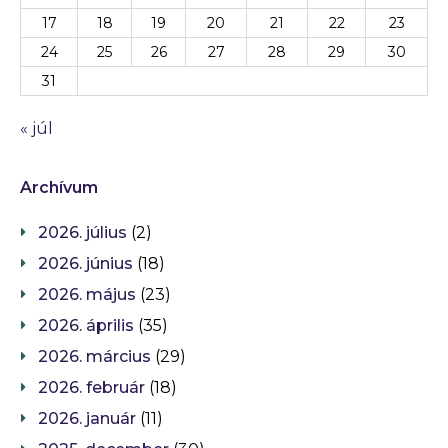
17
18
19
20
21
22
23
24
25
26
27
28
29
30
31
« júl
Archívum
2026. július
(2)
2026. június
(18)
2026. május
(23)
2026. április
(35)
2026. március
(29)
2026. február
(18)
2026. január
(11)