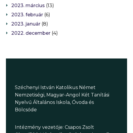
2023. március
(13)
2023. február
(6)
2023. január
(8)
2022. december
(4)
Széchenyi István Katolikus Német
Nemzetiségi, Magyar-Angol Két Tanítási
Nyelvű Általános Iskola, Óvoda és
Bölcsőde
Intézmény vezetője: Csapos Zsolt