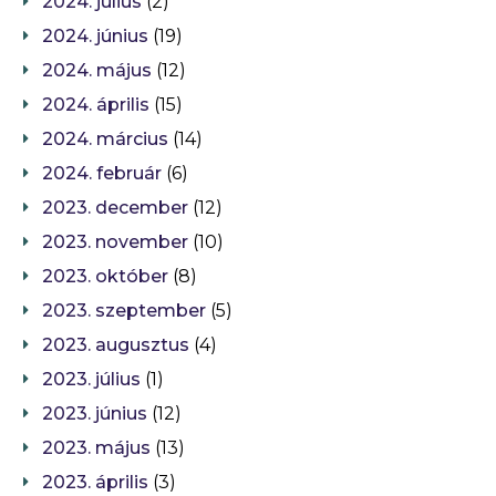
2024. július
(2)
2024. június
(19)
2024. május
(12)
2024. április
(15)
2024. március
(14)
2024. február
(6)
2023. december
(12)
2023. november
(10)
2023. október
(8)
2023. szeptember
(5)
2023. augusztus
(4)
2023. július
(1)
2023. június
(12)
2023. május
(13)
2023. április
(3)