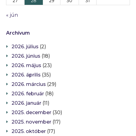
27
28
29
30
31
« jún
Archívum
2026. július
(2)
2026. június
(18)
2026. május
(23)
2026. április
(35)
2026. március
(29)
2026. február
(18)
2026. január
(11)
2025. december
(30)
2025. november
(17)
2025. október
(17)