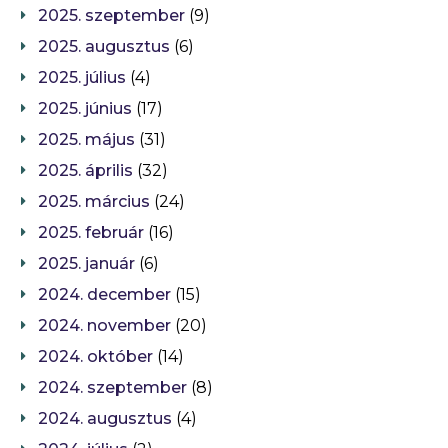
2025. szeptember
(9)
2025. augusztus
(6)
2025. július
(4)
2025. június
(17)
2025. május
(31)
2025. április
(32)
2025. március
(24)
2025. február
(16)
2025. január
(6)
2024. december
(15)
2024. november
(20)
2024. október
(14)
2024. szeptember
(8)
2024. augusztus
(4)