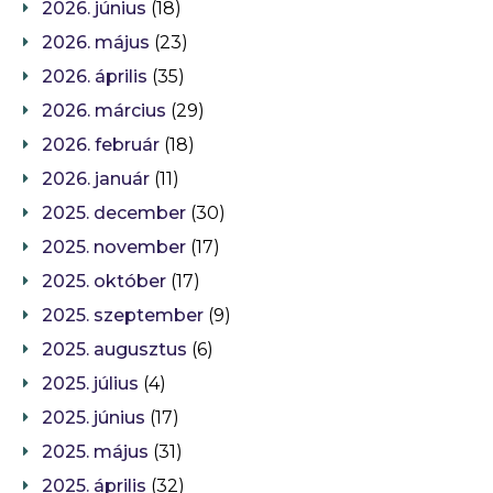
2026. június
(18)
2026. május
(23)
2026. április
(35)
2026. március
(29)
2026. február
(18)
2026. január
(11)
2025. december
(30)
2025. november
(17)
2025. október
(17)
2025. szeptember
(9)
2025. augusztus
(6)
2025. július
(4)
2025. június
(17)
2025. május
(31)
2025. április
(32)