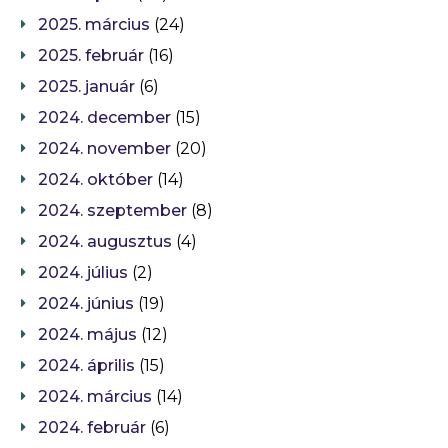
2025. március
(24)
2025. február
(16)
2025. január
(6)
2024. december
(15)
2024. november
(20)
2024. október
(14)
2024. szeptember
(8)
2024. augusztus
(4)
2024. július
(2)
2024. június
(19)
2024. május
(12)
2024. április
(15)
2024. március
(14)
2024. február
(6)