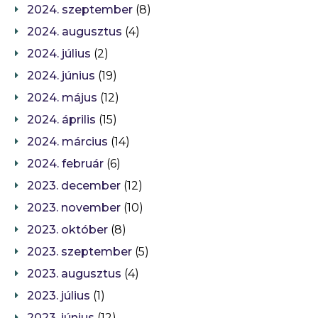
2024. szeptember
(8)
2024. augusztus
(4)
2024. július
(2)
2024. június
(19)
2024. május
(12)
2024. április
(15)
2024. március
(14)
2024. február
(6)
2023. december
(12)
2023. november
(10)
2023. október
(8)
2023. szeptember
(5)
2023. augusztus
(4)
2023. július
(1)
2023. június
(12)