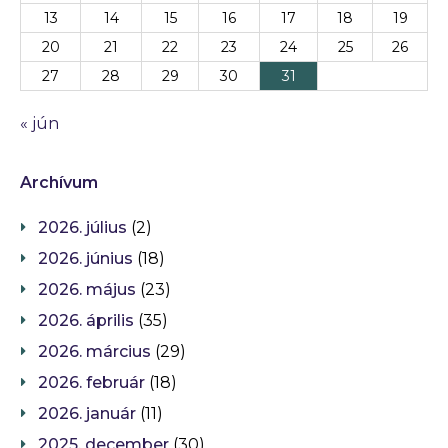
13
14
15
16
17
18
19
20
21
22
23
24
25
26
27
28
29
30
31
« jún
Archívum
2026. július
(2)
2026. június
(18)
2026. május
(23)
2026. április
(35)
2026. március
(29)
2026. február
(18)
2026. január
(11)
2025. december
(30)