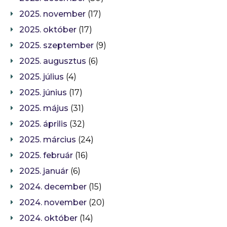
2025. november
(17)
2025. október
(17)
2025. szeptember
(9)
2025. augusztus
(6)
2025. július
(4)
2025. június
(17)
2025. május
(31)
2025. április
(32)
2025. március
(24)
2025. február
(16)
2025. január
(6)
2024. december
(15)
2024. november
(20)
2024. október
(14)