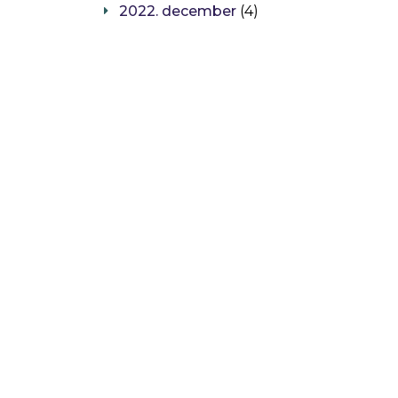
2022. december
(4)