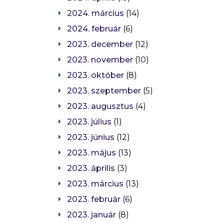
2024. március
(14)
2024. február
(6)
2023. december
(12)
2023. november
(10)
2023. október
(8)
2023. szeptember
(5)
2023. augusztus
(4)
2023. július
(1)
2023. június
(12)
2023. május
(13)
2023. április
(3)
2023. március
(13)
2023. február
(6)
2023. január
(8)