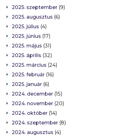
2025. szeptember
(9)
2025. augusztus
(6)
2025. július
(4)
2025. június
(17)
2025. május
(31)
2025. április
(32)
2025. március
(24)
2025. február
(16)
2025. január
(6)
2024. december
(15)
2024. november
(20)
2024. október
(14)
2024. szeptember
(8)
2024. augusztus
(4)