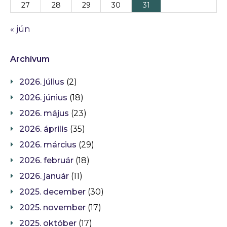
27
28
29
30
31
« jún
Archívum
2026. július
(2)
2026. június
(18)
2026. május
(23)
2026. április
(35)
2026. március
(29)
2026. február
(18)
2026. január
(11)
2025. december
(30)
2025. november
(17)
2025. október
(17)