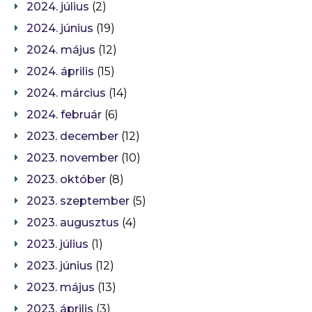
2024. július
(2)
2024. június
(19)
2024. május
(12)
2024. április
(15)
2024. március
(14)
2024. február
(6)
2023. december
(12)
2023. november
(10)
2023. október
(8)
2023. szeptember
(5)
2023. augusztus
(4)
2023. július
(1)
2023. június
(12)
2023. május
(13)
2023. április
(3)