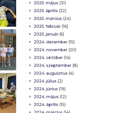
2025. május
(31)
2025. április
(32)
2025. március
(24)
2025. február
(16)
2025. január
(6)
2024. december
(15)
2024. november
(20)
2024. október
(14)
2024. szeptember
(8)
2024. augusztus
(4)
2024. július
(2)
2024. június
(19)
2024. május
(12)
2024. április
(15)
2024. március
(14)