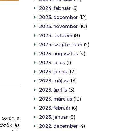
2024. február
(6)
2023. december
(12)
2023. november
(10)
2023. október
(8)
2023. szeptember
(5)
2023. augusztus
(4)
2023. július
(1)
2023. június
(12)
2023. május
(13)
2023. április
(3)
2023. március
(13)
2023. február
(6)
2023. január
(8)
 során a
közök és
2022. december
(4)