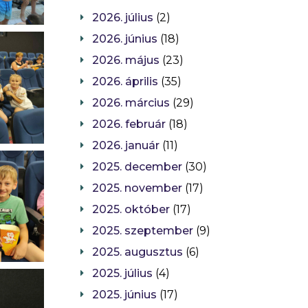
2026. július
(2)
2026. június
(18)
2026. május
(23)
2026. április
(35)
2026. március
(29)
2026. február
(18)
2026. január
(11)
2025. december
(30)
2025. november
(17)
2025. október
(17)
2025. szeptember
(9)
2025. augusztus
(6)
2025. július
(4)
2025. június
(17)