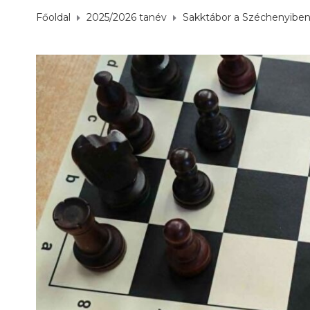
Főoldal
2025/2026 tanév
Sakktábor a Széchenyiben