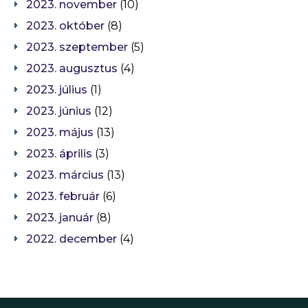
2023. november
(10)
2023. október
(8)
2023. szeptember
(5)
2023. augusztus
(4)
2023. július
(1)
2023. június
(12)
2023. május
(13)
2023. április
(3)
2023. március
(13)
2023. február
(6)
2023. január
(8)
2022. december
(4)