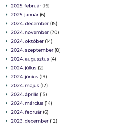
2025. február
(16)
2025. január
(6)
2024. december
(15)
2024. november
(20)
2024. október
(14)
2024. szeptember
(8)
2024. augusztus
(4)
2024. július
(2)
2024. június
(19)
2024. május
(12)
2024. április
(15)
2024. március
(14)
2024. február
(6)
2023. december
(12)