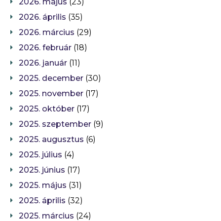
2026. május
(23)
2026. április
(35)
2026. március
(29)
2026. február
(18)
2026. január
(11)
2025. december
(30)
2025. november
(17)
2025. október
(17)
2025. szeptember
(9)
2025. augusztus
(6)
2025. július
(4)
2025. június
(17)
2025. május
(31)
2025. április
(32)
2025. március
(24)