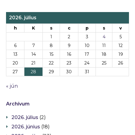
2026. július
h
K
s
c
p
s
v
1
2
3
4
5
6
7
8
9
10
11
12
13
14
15
16
17
18
19
20
21
22
23
24
25
26
27
28
29
30
31
« jún
Archívum
2026. július
(2)
2026. június
(18)