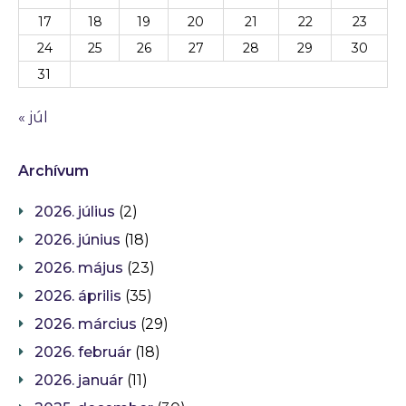
17
18
19
20
21
22
23
24
25
26
27
28
29
30
31
« júl
Archívum
2026. július
(2)
2026. június
(18)
2026. május
(23)
2026. április
(35)
2026. március
(29)
2026. február
(18)
2026. január
(11)