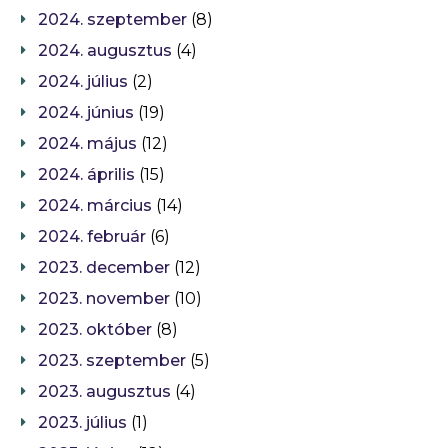
2024. szeptember
(8)
2024. augusztus
(4)
2024. július
(2)
2024. június
(19)
2024. május
(12)
2024. április
(15)
2024. március
(14)
2024. február
(6)
2023. december
(12)
2023. november
(10)
2023. október
(8)
2023. szeptember
(5)
2023. augusztus
(4)
2023. július
(1)