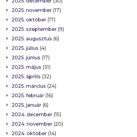
2025. december
(30)
2025. november
(17)
2025. október
(17)
2025. szeptember
(9)
2025. augusztus
(6)
2025. július
(4)
2025. június
(17)
2025. május
(31)
2025. április
(32)
2025. március
(24)
2025. február
(16)
2025. január
(6)
2024. december
(15)
2024. november
(20)
2024. október
(14)