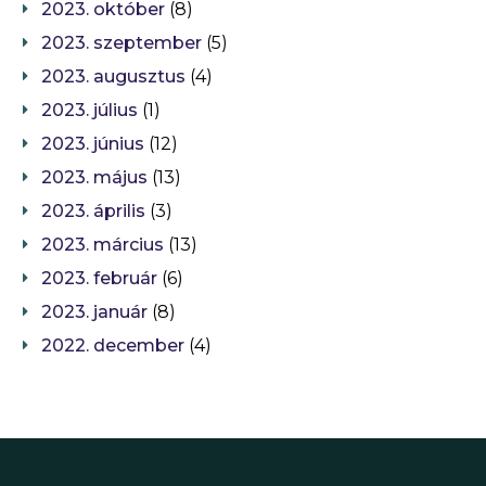
2023. október
(8)
2023. szeptember
(5)
2023. augusztus
(4)
2023. július
(1)
2023. június
(12)
2023. május
(13)
2023. április
(3)
2023. március
(13)
2023. február
(6)
2023. január
(8)
2022. december
(4)