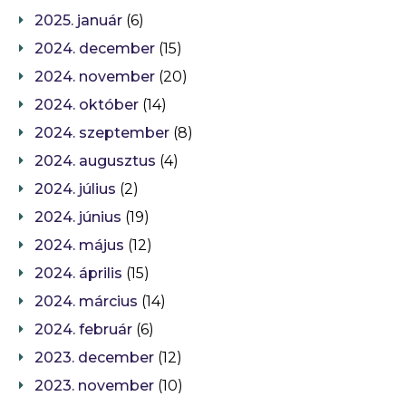
2025. január
(6)
2024. december
(15)
2024. november
(20)
2024. október
(14)
2024. szeptember
(8)
2024. augusztus
(4)
2024. július
(2)
2024. június
(19)
2024. május
(12)
2024. április
(15)
2024. március
(14)
2024. február
(6)
2023. december
(12)
2023. november
(10)