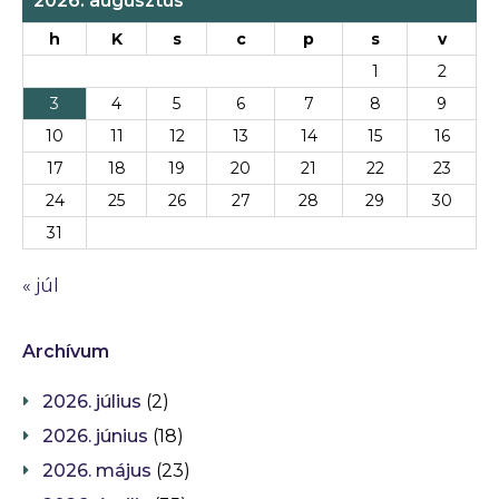
2026. augusztus
h
K
s
c
p
s
v
1
2
3
4
5
6
7
8
9
10
11
12
13
14
15
16
17
18
19
20
21
22
23
24
25
26
27
28
29
30
31
« júl
Archívum
2026. július
(2)
2026. június
(18)
2026. május
(23)