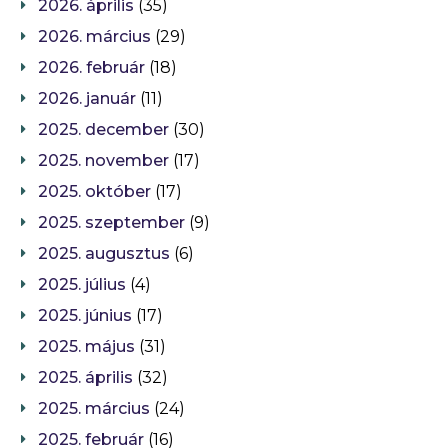
2026. április
(35)
2026. március
(29)
2026. február
(18)
2026. január
(11)
2025. december
(30)
2025. november
(17)
2025. október
(17)
2025. szeptember
(9)
2025. augusztus
(6)
2025. július
(4)
2025. június
(17)
2025. május
(31)
2025. április
(32)
2025. március
(24)
2025. február
(16)