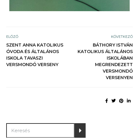
ELŐZŐ
KÖVETKEZŐ
SZENT ANNA KATOLIKUS
BÁTHORY ISTVÁN
ÓVODA ÉS ÁLTALÁNOS
KATOLIKUS ÁLTALÁNOS
ISKOLA TAVASZI
ISKOLÁBAN
VERSMONDÓ VERSENY
MEGRENDEZETT
VERSMONDÓ
VERSENYEN